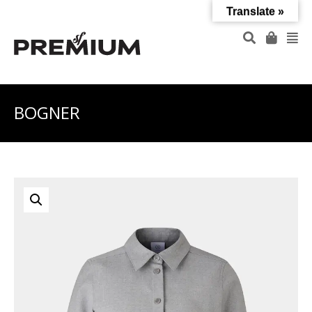
Translate »
BOGNER