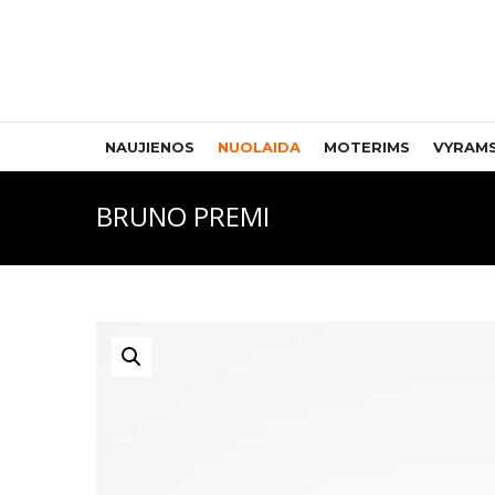
NAUJIENOS
NUOLAIDA
MOTERIMS
VYRAM
BRUNO PREMI