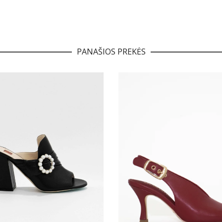
PANAŠIOS PREKĖS