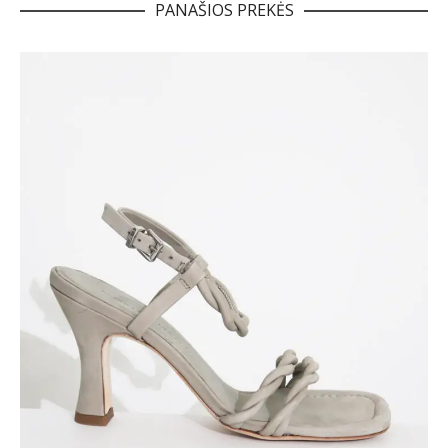
PANAŠIOS PREKĖS