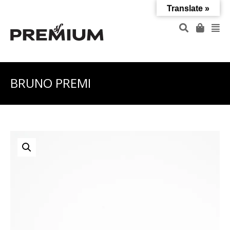
Translate »
BRUNO PREMI