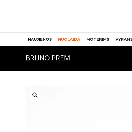
NAUJIENOS
NUOLAIDA
MOTERIMS
VYRAM
BRUNO PREMI