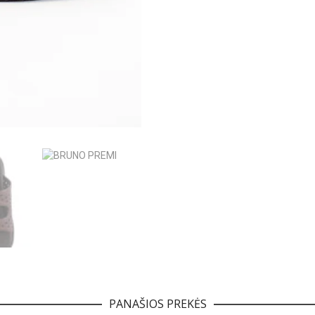
PANAŠIOS PREKĖS