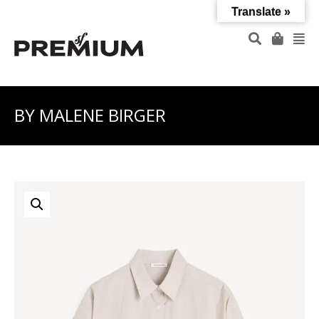
Translate »
BY MALENE BIRGER