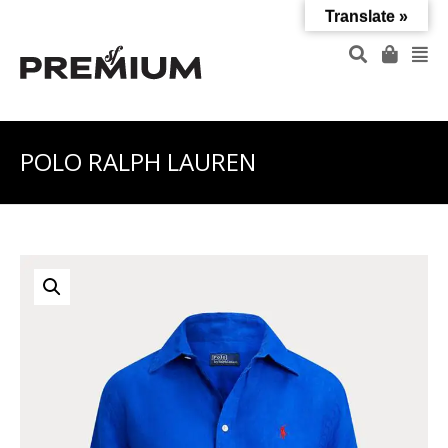
Translate »
POLO RALPH LAUREN