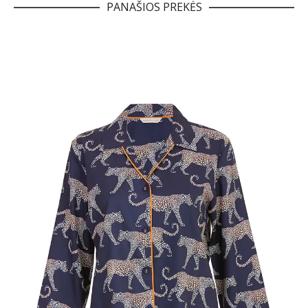
PANAŠIOS PREKĖS