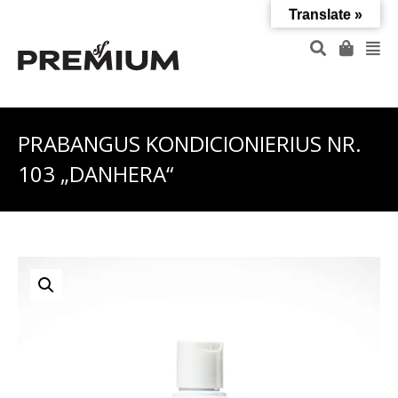
Translate »
PRABANGUS KONDICIONIERIUS NR.
103 „DANHERA“