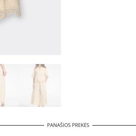
PANAŠIOS PREKĖS