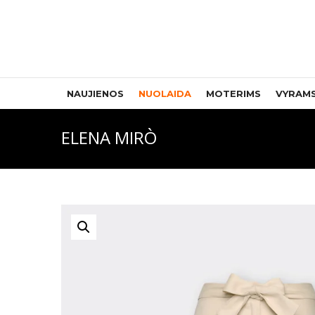
NAUJIENOS
NUOLAIDA
MOTERIMS
VYRAM
ELENA MIRÒ