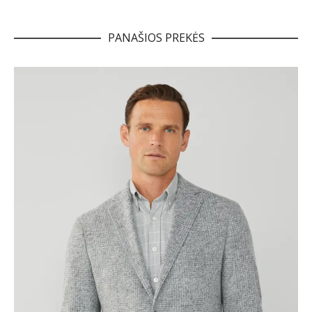
PANAŠIOS PREKĖS