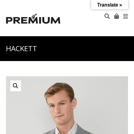
Translate »
HACKETT