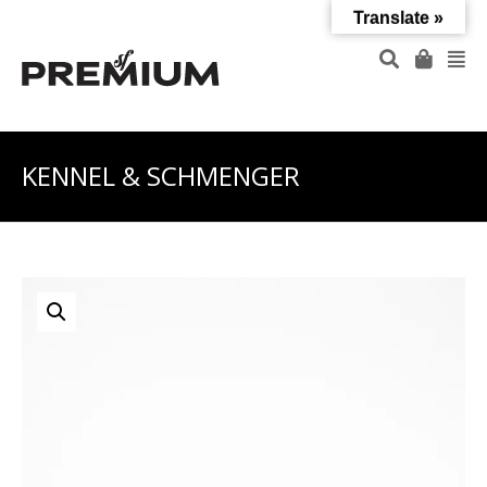
Translate »
KENNEL & SCHMENGER