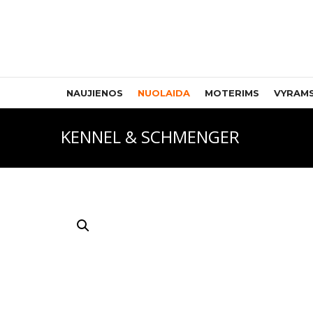
NAUJIENOS
NUOLAIDA
MOTERIMS
VYRAM
KENNEL & SCHMENGER