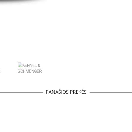
PANAŠIOS PREKĖS