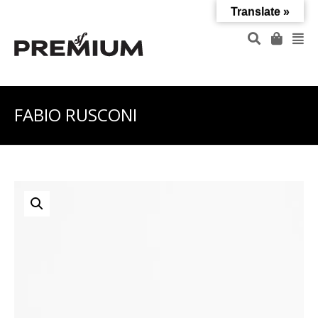
Translate »
FABIO RUSCONI