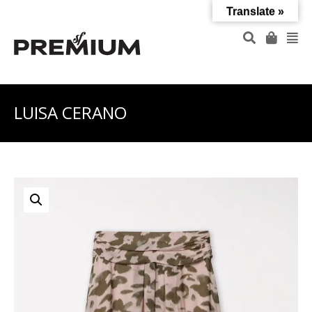
Translate »
LUISA CERANO