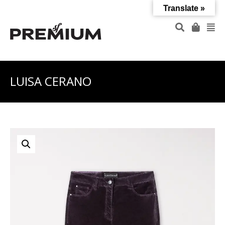
Translate »
LUISA CERANO