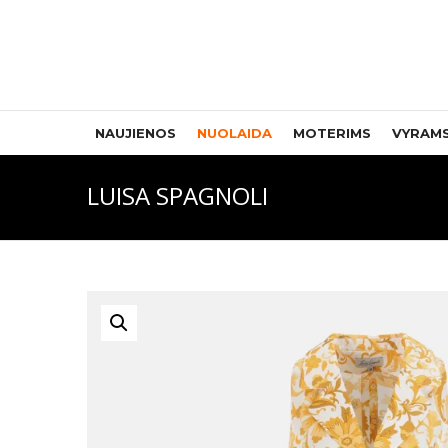
NAUJIENOS
NUOLAIDA
MOTERIMS
VYRAM
LUISA SPAGNOLI