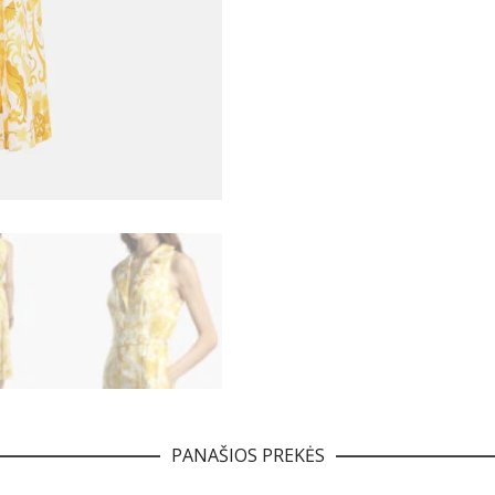
PANAŠIOS PREKĖS