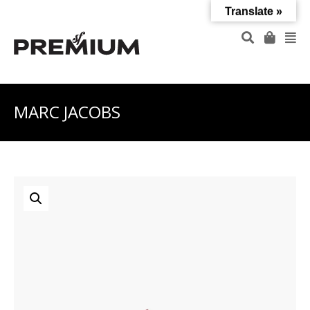
Translate »
MARC JACOBS