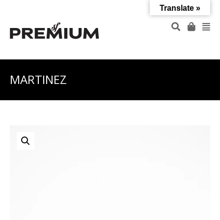
Translate »
MARTINEZ