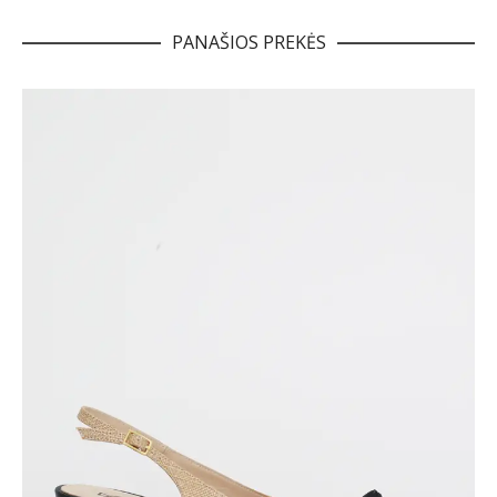
PANAŠIOS PREKĖS