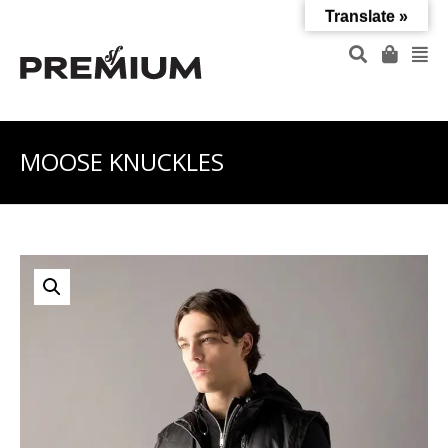
Translate »
MOOSE KNUCKLES