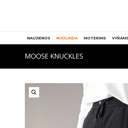
NAUJIENOS
NUOLAIDA
MOTERIMS
VYRAM
MOOSE KNUCKLES