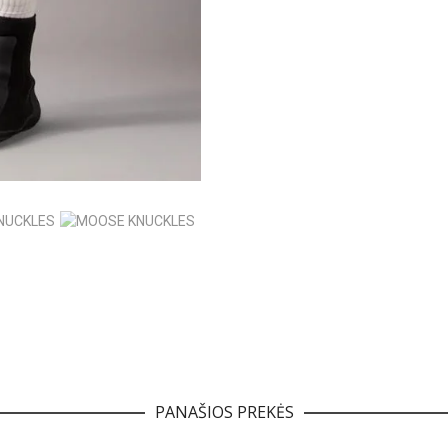
PANAŠIOS PREKĖS