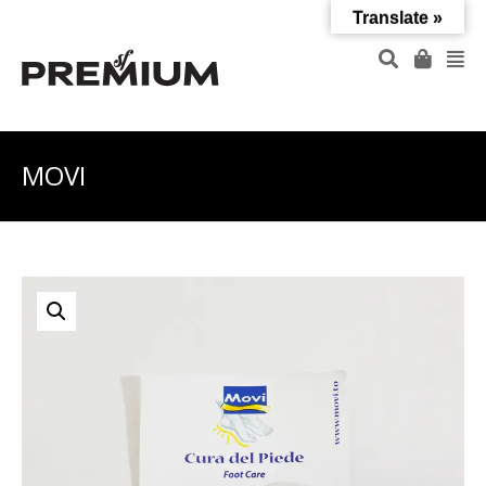
Translate »
MOVI