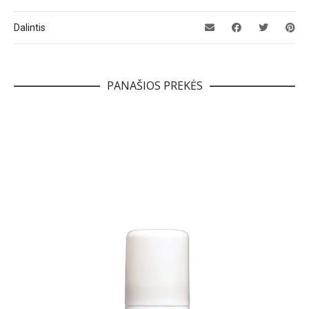
Dalintis
PANAŠIOS PREKĖS