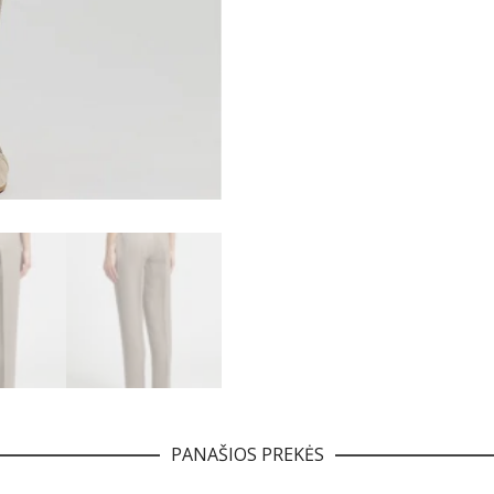
PANAŠIOS PREKĖS