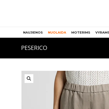
NAUJIENOS
NUOLAIDA
MOTERIMS
VYRAM
PESERICO