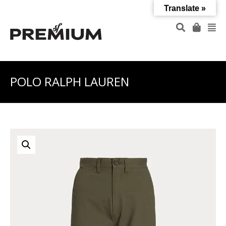
Translate »
POLO RALPH LAUREN