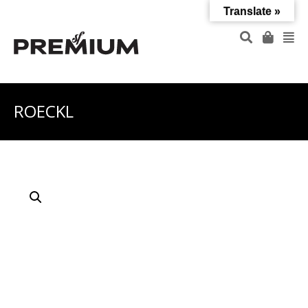
Translate »
ROECKL