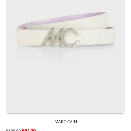
MARC CAIN