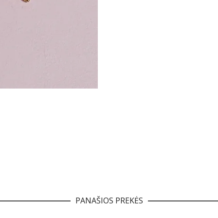
PANAŠIOS PREKĖS