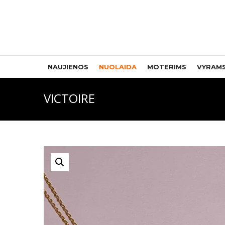
NAUJIENOS
NUOLAIDA
MOTERIMS
VYRAM
VICTOIRE