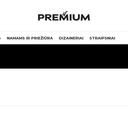
S
NAMAMS IR PRIEŽIŪRA
DIZAINERIAI
STRAIPSNIAI