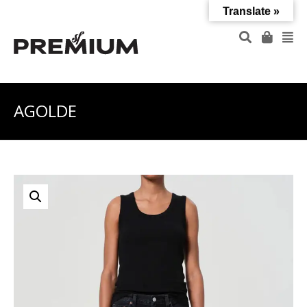
Translate »
AGOLDE