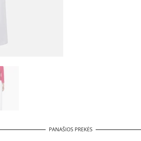
PANAŠIOS PREKĖS