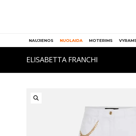
NAUJIENOS
NUOLAIDA
MOTERIMS
VYRAM
ELISABETTA FRANCHI