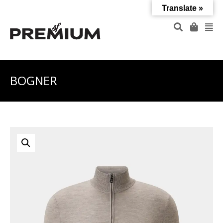
Translate »
BOGNER