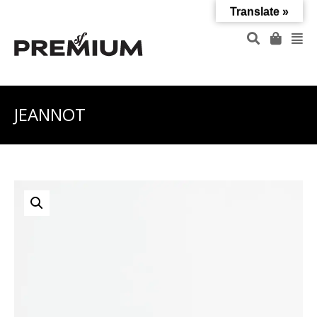
Translate »
JEANNOT