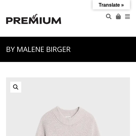
Translate »
BY MALENE BIRGER