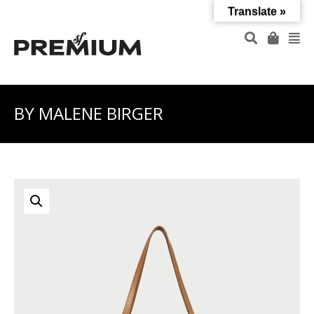
Translate »
BY MALENE BIRGER