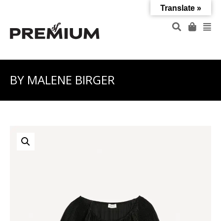
Translate »
BY MALENE BIRGER