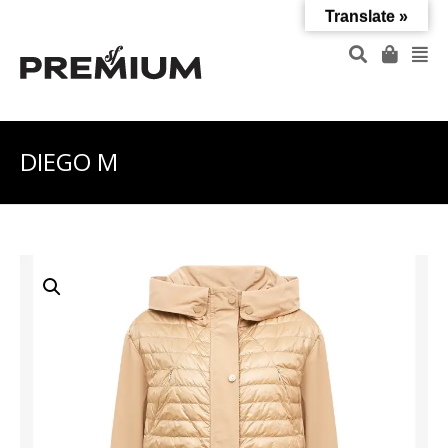
Translate »
DIEGO M