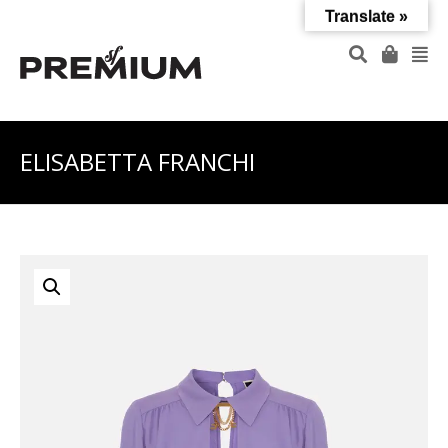
Translate »
ELISABETTA FRANCHI