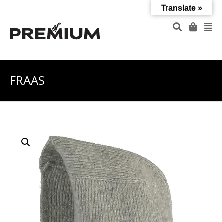
Translate »
FRAAS