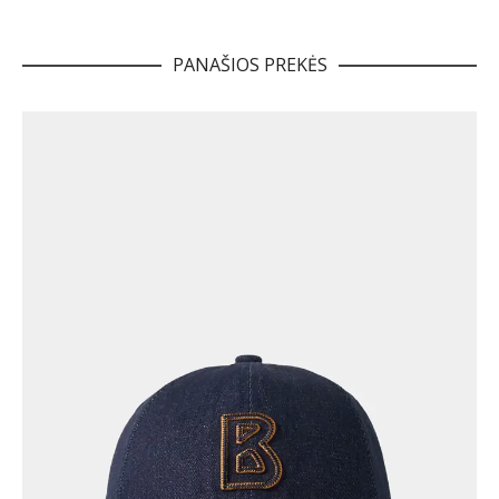
PANAŠIOS PREKĖS