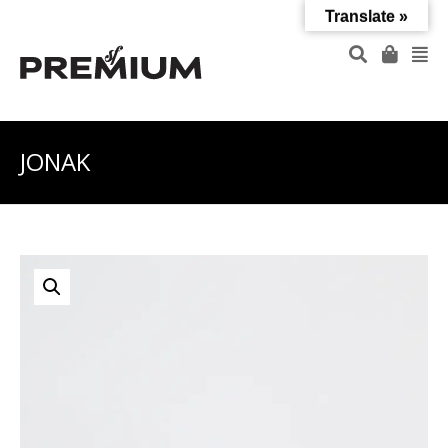
Translate »
JONAK