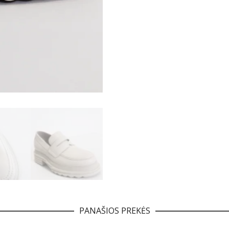
PANAŠIOS PREKĖS