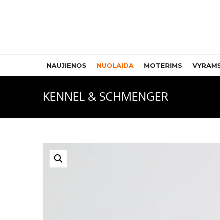
NAUJIENOS
NUOLAIDA
MOTERIMS
VYRAM
KENNEL & SCHMENGER