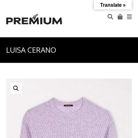
Translate »
LUISA CERANO