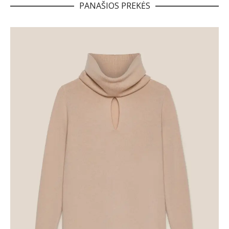
PANAŠIOS PREKĖS