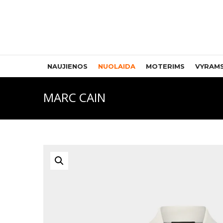
NAUJIENOS
NUOLAIDA
MOTERIMS
VYRAM
MARC CAIN