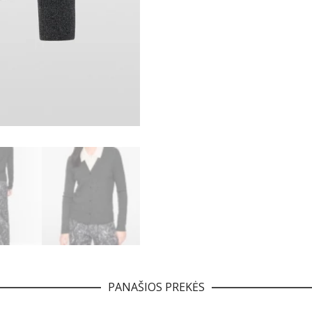
PANAŠIOS PREKĖS