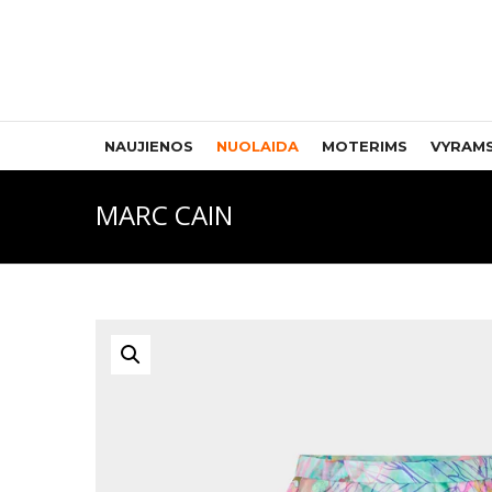
NAUJIENOS
NUOLAIDA
MOTERIMS
VYRAM
MARC CAIN