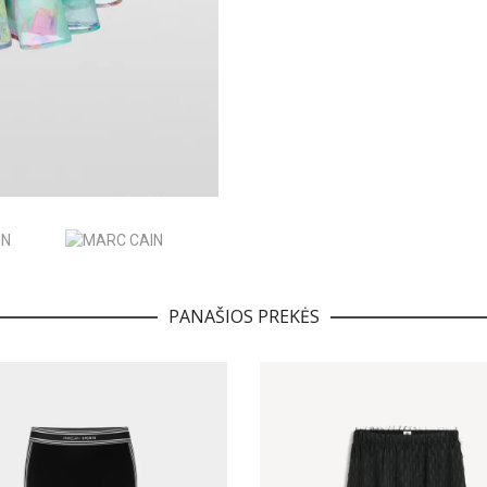
PANAŠIOS PREKĖS