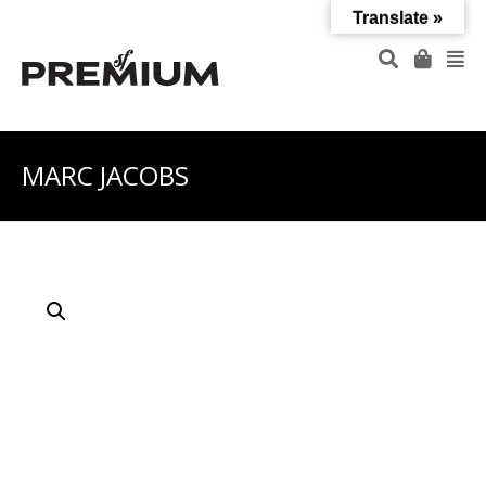
Translate »
MARC JACOBS