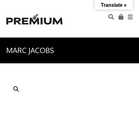
Translate »
MARC JACOBS