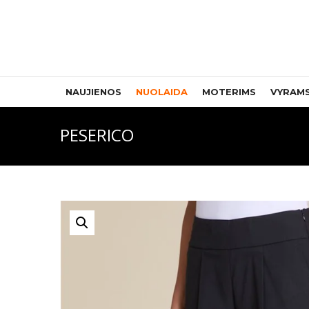
NAUJIENOS
NUOLAIDA
MOTERIMS
VYRAM
PESERICO