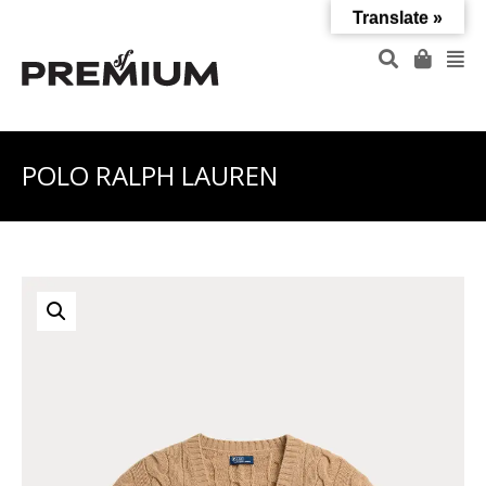
Translate »
POLO RALPH LAUREN