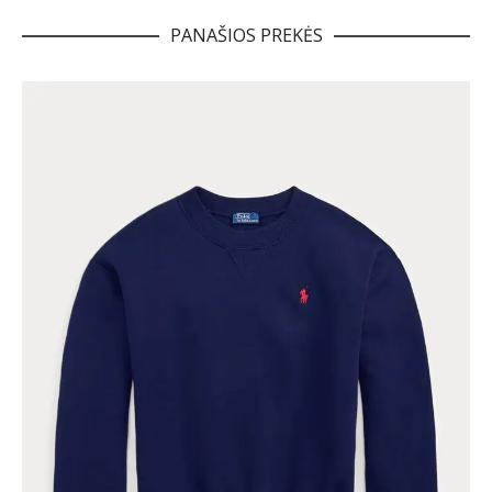
PANAŠIOS PREKĖS