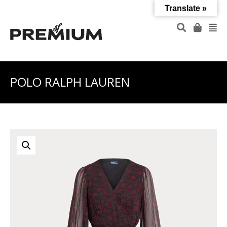
Translate »
POLO RALPH LAUREN