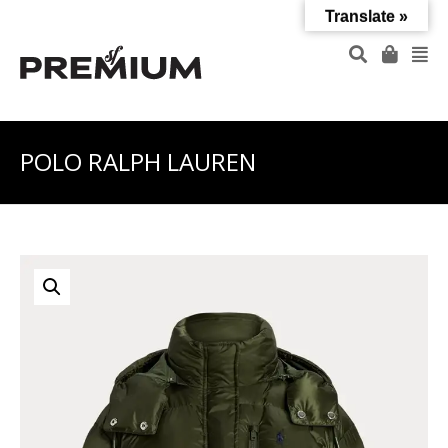
Translate »
POLO RALPH LAUREN