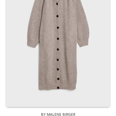
BY MALENE BIRGER