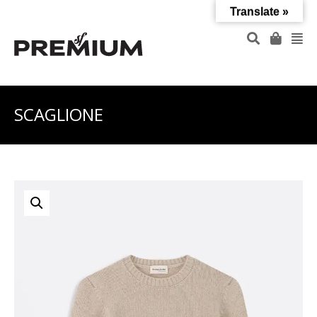
Translate »
SCAGLIONE