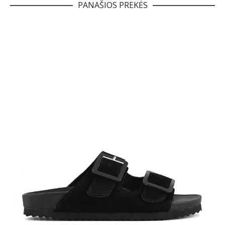
PANAŠIOS PREKĖS