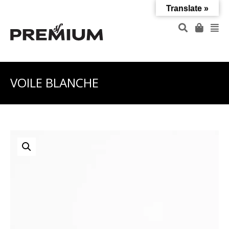
Translate »
VOILE BLANCHE