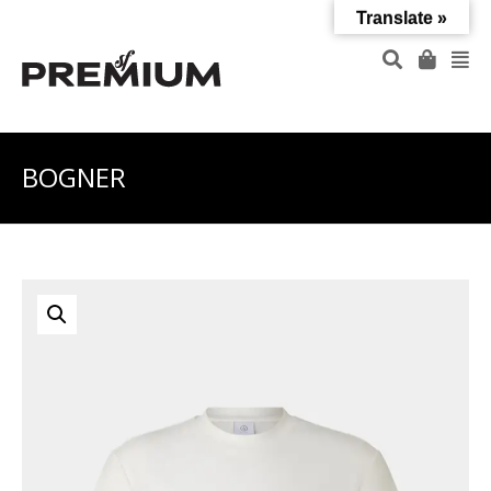
Translate »
BOGNER